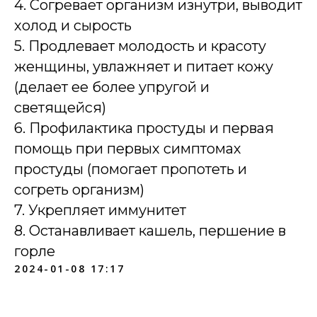
4. Согревает организм изнутри, выводит
холод и сырость
5. Продлевает молодость и красоту
женщины, увлажняет и питает кожу
(делает ее более упругой и
светящейся)
6. Профилактика простуды и первая
помощь при первых симптомах
простуды (помогает пропотеть и
согреть организм)
7. Укрепляет иммунитет
8. Останавливает кашель, першение в
горле
2024-01-08 17:17