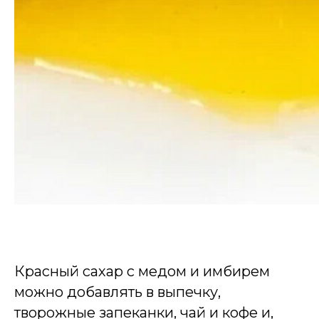
Красный сахар с медом и имбирем
можно добавлять в выпечку,
творожные запеканки, чай и кофе и,