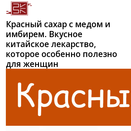
Красный сахар с медом и
имбирем. Вкусное
китайское лекарство,
которое особенно полезно
для женщин