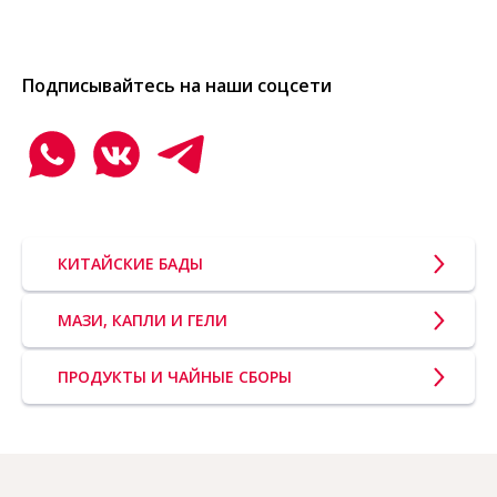
Подписывайтесь на наши соцсети
КИТАЙСКИЕ БАДЫ
МАЗИ, КАПЛИ И ГЕЛИ
ПРОДУКТЫ И ЧАЙНЫЕ СБОРЫ