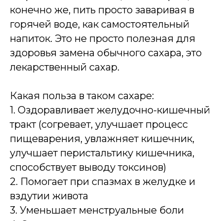
конечно же, пить просто заваривая в
горячей воде, как самостоятельный
напиток. Это не просто полезная для
здоровья замена обычного сахара, это
лекарственный сахар.
Какая польза в таком сахаре:
1. Оздоравливает желудочно-кишечный
тракт (согревает, улучшает процесс
пищеварения, увлажняет кишечник,
улучшает перистальтику кишечника,
способствует выводу токсинов)
2. Помогает при спазмах в желудке и
вздутии живота
3. Уменьшает менструальные боли