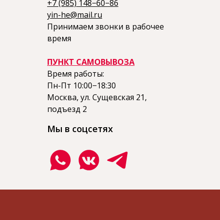
+7 (985) 148−60−86
yin-he@mail.ru
Принимаем звонки в рабочее
время
ПУНКТ САМОВЫВОЗА
Время работы:
Пн-Пт 10:00−18:30
Москва, ул. Сущевская 21,
подъезд 2
Мы в соцсетях