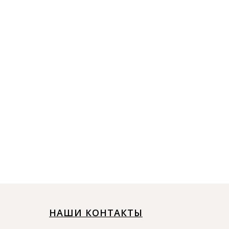
НАШИ КОНТАКТЫ