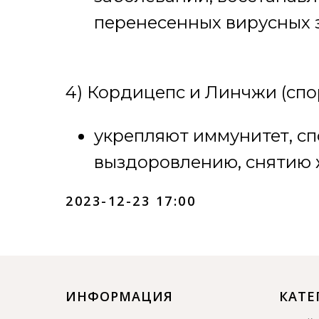
перенесенных вирусных 
4) Кордицепс и Линчжи (сп
укрепляют иммунитет, с
выздоровлению, снятию 
2023-12-23 17:00
ИНФОРМАЦИЯ
КАТЕ