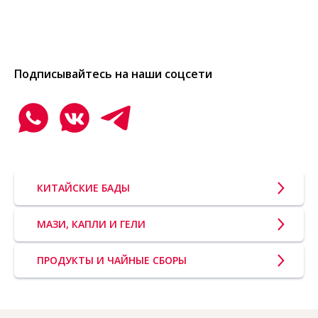
Подписывайтесь на наши соцсети
КИТАЙСКИЕ БАДЫ
МАЗИ, КАПЛИ И ГЕЛИ
ПРОДУКТЫ И ЧАЙНЫЕ СБОРЫ