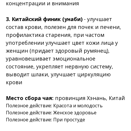
концентрации и внимания
3. Китайский финик (унаби)
- улучшает
состав крови, полезен для почек и печени,
профилактика старения, при частом
употреблении улучшает цвет кожи лица у
женщин (придает здоровый румянец),
уравновешивает эмоциональное
состояние, укрепляет нервную систему,
выводит шлаки, улучшает циркуляцию
крови
Место сбора чая:
провинция Хэнань, Китай
Полезное действие: Красота и молодость
Полезное действие: Женское здоровье
Полезное действие: При простуде