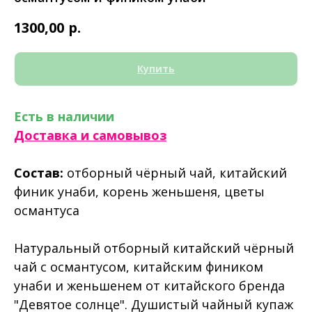
р.
1300,00
Купить
Есть в наличии
Доставка и самовывоз
Состав:
отборный чёрный чай, китайский
финик унаби, корень женьшеня, цветы
османтуса
Натуральный отборный китайский чёрный
чай с османтусом, китайским фиником
унаби и женьшенем от китайского бренда
"Девятое солнце". Душистый чайный купаж