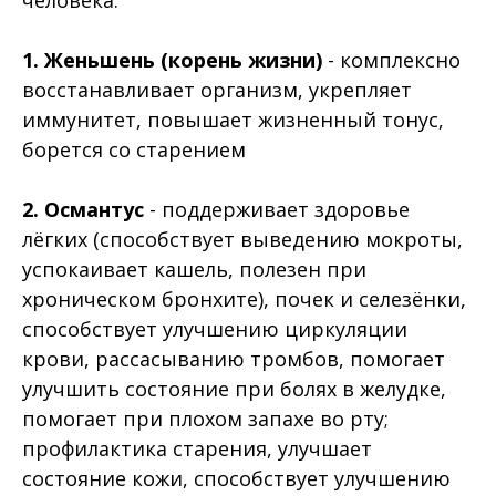
1. Женьшень (корень жизни)
- комплексно
восстанавливает организм, укрепляет
иммунитет, повышает жизненный тонус,
борется со старением
2. Османтус
- поддерживает здоровье
лёгких (способствует выведению мокроты,
успокаивает кашель, полезен при
хроническом бронхите), почек и селезёнки,
способствует улучшению циркуляции
крови, рассасыванию тромбов, помогает
улучшить состояние при болях в желудке,
помогает при плохом запахе во рту;
профилактика старения, улучшает
состояние кожи, способствует улучшению