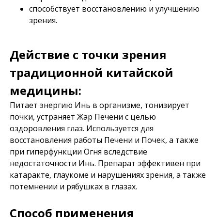
способствует восстановлению и улучшению
зрения.
Действие с точки зрения
традиционной китайской
медицины:
Питает энергию Инь в организме, тонизирует
почки, устраняет Жар Печени с целью
оздоровления глаз. Используется для
восстановления работы Печени и Почек, а также
при гиперфункции Огня вследствие
недостаточности Инь. Препарат эффективен при
катаракте, глаукоме и нарушениях зрения, а также
потемнении и рябушках в глазах.
Способ применения