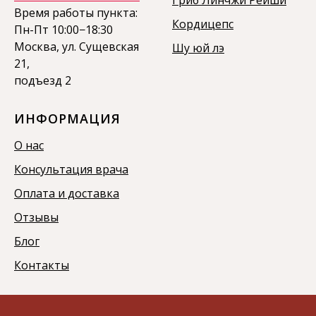
Время работы пункта:
Кордицепс
Пн-Пт 10:00−18:30
Москва, ул. Сущевская
Шу юй лэ
21,
подъезд 2
ИНФОРМАЦИЯ
О нас
Консультация врача
Оплата и доставка
Отзывы
Блог
Контакты