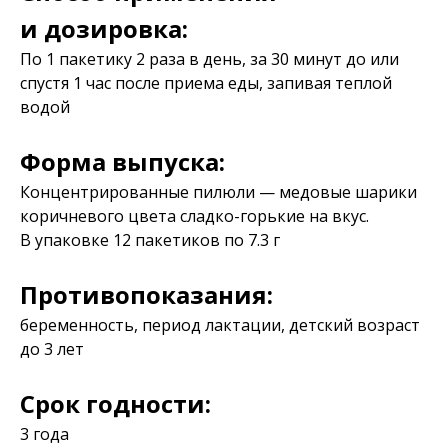
и дозировка:
По 1 пакетику 2 раза в день, за 30 минут до или
спустя 1 час после приема еды, запивая теплой
водой
Форма выпуска:
Концентрированные пилюли — медовые шарики
коричневого цвета сладко-горькие на вкус.
В упаковке 12 пакетиков по 7.3 г
Противопоказания:
беременность, период лактации, детский возраст
до 3 лет
Срок годности:
3 года