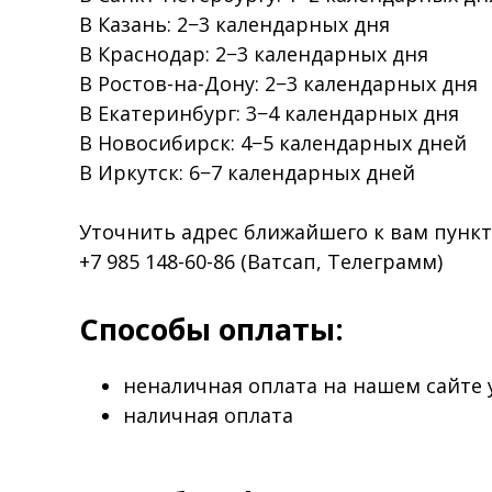
В Казань: 2−3 календарных дня
В Краснодар: 2−3 календарных дня
В Ростов-на-Дону: 2−3 календарных дня
В Екатеринбург: 3−4 календарных дня
В Новосибирск: 4−5 календарных дней
В Иркутск: 6−7 календарных дней
Уточнить адрес ближайшего к вам пунк
+7 985 148-60-86 (Ватсап, Телеграмм)
Способы оплаты:
неналичная оплата на нашем сайте y
наличная оплата