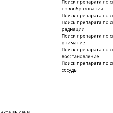
Поиск препарата по 
новообразования
Поиск препарата по 
Поиск препарата по 
радиации
Поиск препарата по с
внимание
Поиск препарата по 
восстановление
Поиск препарата по с
сосуды
ункта выдачи