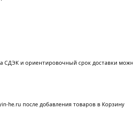
та СДЭК и ориентировочный срок доставки можн
in-he.ru после добавления товаров в Корзину