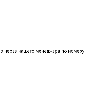
о через нашего менеджера по номеру