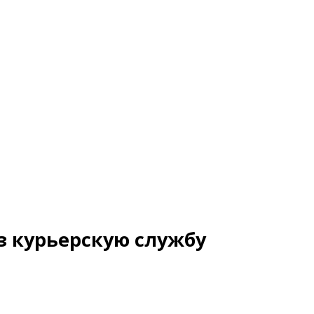
з курьерскую службу