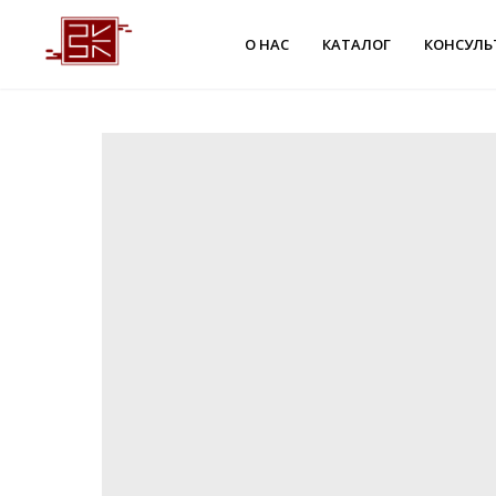
О НАС
КАТАЛОГ
КОНСУЛЬ