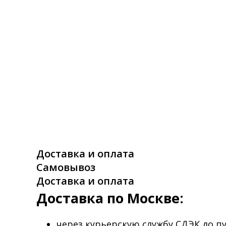
Доставка и оплата
Самовывоз
Доставка и оплата
Доставка по Москве:
через курьерскую службу СДЭК до п