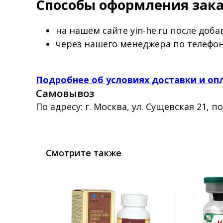
Способы оформления зака
на нашем сайте yin-he.ru после доб
через нашего менеджера по телефону
Подробнее об условиях доставки и оп
Самовывоз
По адресу: г. Москва, ул. Сущевская 21, п
Смотрите также