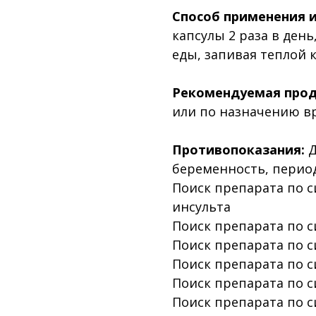
Способ применения и
капсулы 2 раза в день,
еды, запивая теплой 
Рекомендуемая прод
или по назначению вр
Противопоказания:
Д
беременность, период
Поиск препарата по 
инсульта
Поиск препарата по 
Поиск препарата по с
Поиск препарата по 
Поиск препарата по 
Поиск препарата по 